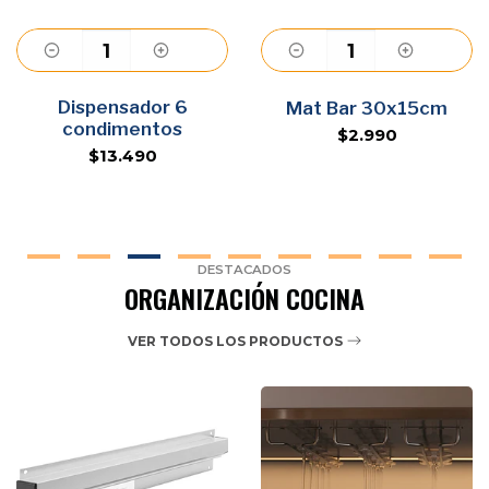
Dispensador 6
Agregar
Agregar
Mat Bar 30x15cm
condimentos
$2.990
$13.490
DESTACADOS
ORGANIZACIÓN COCINA
VER TODOS LOS PRODUCTOS