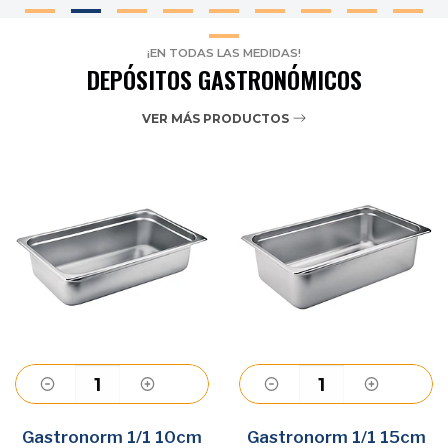
¡EN TODAS LAS MEDIDAS!
DEPÓSITOS GASTRONÓMICOS
VER MÁS PRODUCTOS
Agregar
Agregar
Gastronorm 1/1 10cm
Gastronorm 1/1 15cm