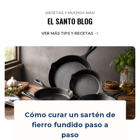
¡RECETAS Y MUCHOS MÁS!
EL SANTO BLOG
VER MÁS TIPS Y RECETAS
Cómo curar un sartén de
fierro fundido paso a
paso