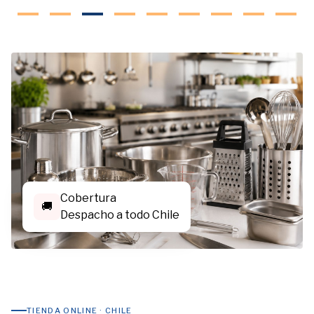
Cobertura
🚚
Despacho a todo Chile
TIENDA ONLINE · CHILE