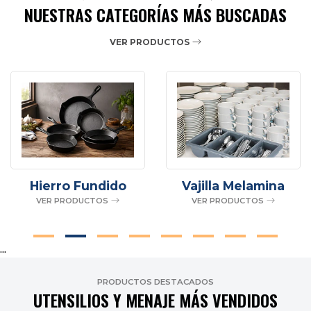
NUESTRAS CATEGORÍAS MÁS BUSCADAS
VER PRODUCTOS
Hierro Fundido
Vajilla Melamina
VER PRODUCTOS
VER PRODUCTOS
...
PRODUCTOS DESTACADOS
UTENSILIOS Y MENAJE MÁS VENDIDOS