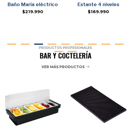
Baño María eléctrico
Estante 4 niveles
$219.990
$169.990
PRODUCTOS PROFESIONALES
BAR Y COCTELERÍA
VER MÁS PRODUCTOS