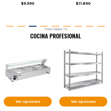
$9.590
$11.690
TODO PARA TU
COCINA PROFESIONAL
Ver opciones
Ver opciones