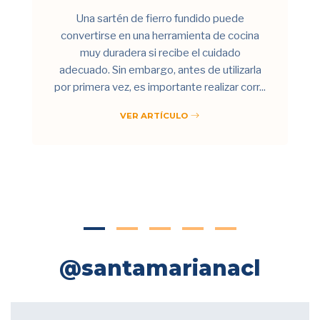
Una sartén de fierro fundido puede
convertirse en una herramienta de cocina
muy duradera si recibe el cuidado
adecuado. Sin embargo, antes de utilizarla
por primera vez, es importante realizar corr...
VER ARTÍCULO
@santamarianacl