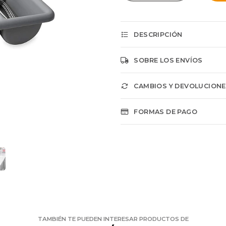
DESCRIPCIÓN
SOBRE LOS ENVÍOS
CAMBIOS Y DEVOLUCION
FORMAS DE PAGO
TAMBIÉN TE PUEDEN INTERESAR PRODUCTOS DE