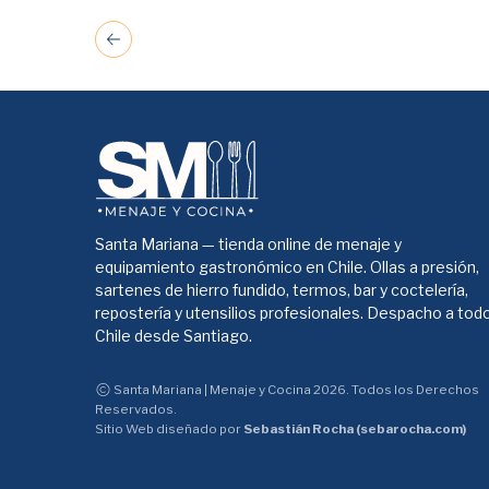
Santa Mariana — tienda online de menaje y
equipamiento gastronómico en Chile. Ollas a presión,
sartenes de hierro fundido, termos, bar y coctelería,
repostería y utensilios profesionales. Despacho a tod
Chile desde Santiago.
Santa Mariana | Menaje y Cocina 2026. Todos los Derechos
Reservados.
Sitio Web diseñado por
Sebastián Rocha (sebarocha.com)