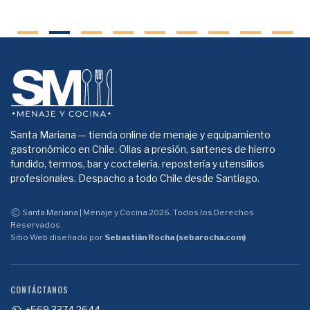
Santa Mariana — tienda online de menaje y equipamiento
gastronómico en Chile. Ollas a presión, sartenes de hierro
fundido, termos, bar y coctelería, repostería y utensilios
profesionales. Despacho a todo Chile desde Santiago.
Santa Mariana | Menaje y Cocina 2026. Todos los Derechos
Reservados.
Sitio Web diseñado por
Sebastián Rocha (sebarocha.com)
CONTÁCTANOS
+569 3374 2644