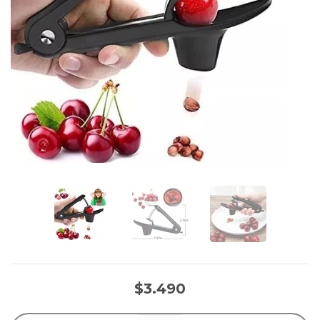
$3.490