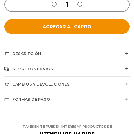
AGREGAR AL CARRO
DESCRIPCIÓN
SOBRE LOS ENVÍOS
CAMBIOS Y DEVOLUCIONES
FORMAS DE PAGO
TAMBIÉN TE PUEDEN INTERESAR PRODUCTOS DE