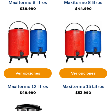
Maxitermo 6 litros
Maxitermo 8 litros
$39.990
$44.990
Ver opciones
Ver opciones
Maxitermo 12 litros
Maxitermo 15 Litros
$49.990
$53.990