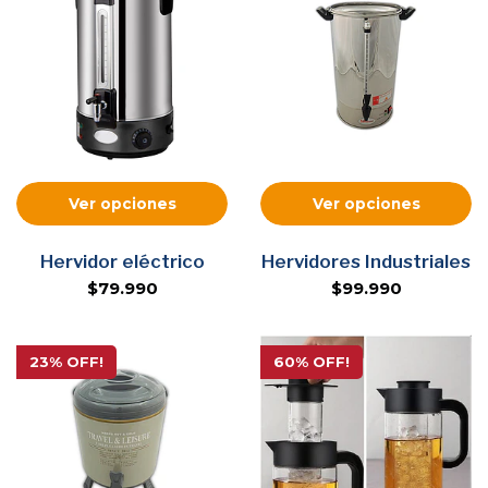
Ver opciones
Ver opciones
Hervidor eléctrico
Hervidores Industriales
$79.990
$99.990
23% OFF!
60% OFF!