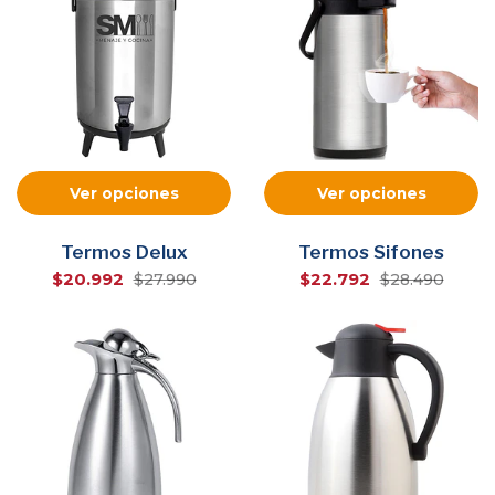
Ver opciones
Ver opciones
Termos Delux
Termos Sifones
$20.992
$22.792
$27.990
$28.490