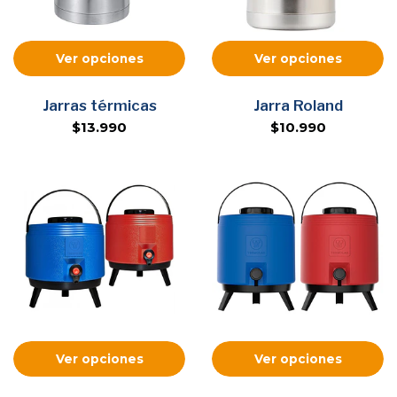
Ver opciones
Ver opciones
Jarras térmicas
Jarra Roland
$13.990
$10.990
Ver opciones
Ver opciones