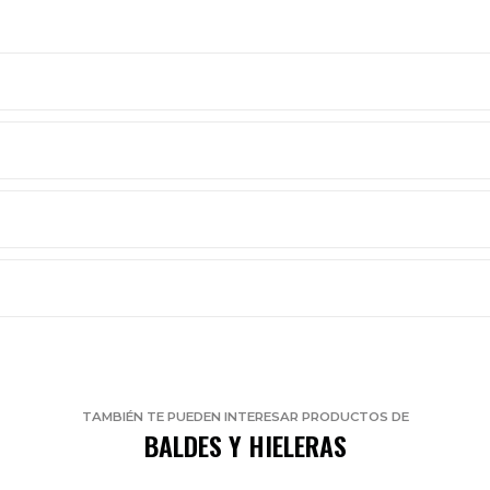
TAMBIÉN TE PUEDEN INTERESAR PRODUCTOS DE
BALDES Y HIELERAS