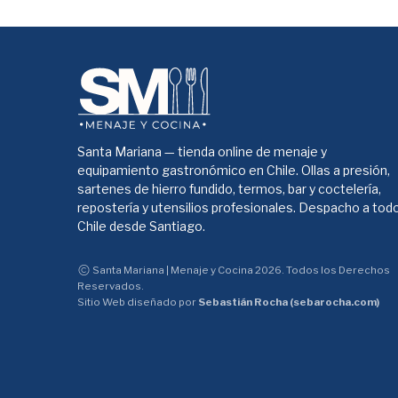
Santa Mariana — tienda online de menaje y
equipamiento gastronómico en Chile. Ollas a presión,
sartenes de hierro fundido, termos, bar y coctelería,
repostería y utensilios profesionales. Despacho a tod
Chile desde Santiago.
Santa Mariana | Menaje y Cocina 2026. Todos los Derechos
Reservados.
Sitio Web diseñado por
Sebastián Rocha (sebarocha.com)