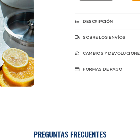
DESCRIPCIÓN
SOBRE LOS ENVÍOS
CAMBIOS Y DEVOLUCION
FORMAS DE PAGO
PREGUNTAS FRECUENTES