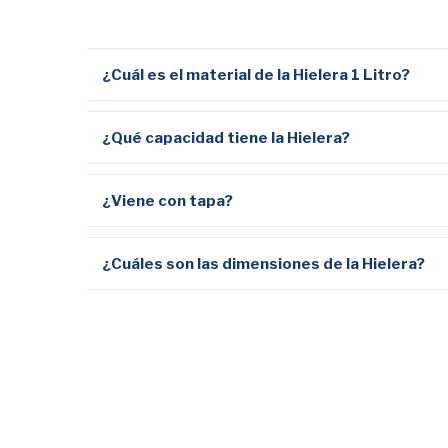
¿Cuál es el material de la Hielera 1 Litro?
¿Qué capacidad tiene la Hielera?
¿Viene con tapa?
¿Cuáles son las dimensiones de la Hielera?