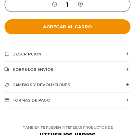
AGREGAR AL CARRO
DESCRIPCIÓN
SOBRE LOS ENVÍOS
CAMBIOS Y DEVOLUCIONES
FORMAS DE PAGO
TAMBIÉN TE PUEDEN INTERESAR PRODUCTOS DE