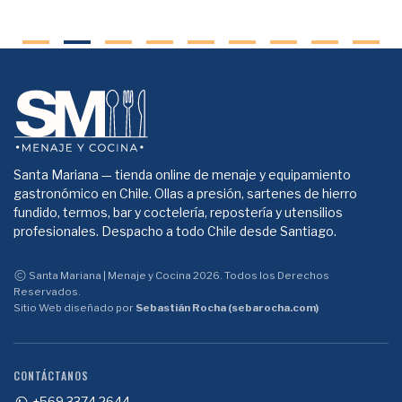
Santa Mariana — tienda online de menaje y equipamiento
gastronómico en Chile. Ollas a presión, sartenes de hierro
fundido, termos, bar y coctelería, repostería y utensilios
profesionales. Despacho a todo Chile desde Santiago.
Santa Mariana | Menaje y Cocina 2026. Todos los Derechos
Reservados.
Sitio Web diseñado por
Sebastián Rocha (sebarocha.com)
CONTÁCTANOS
+569 3374 2644