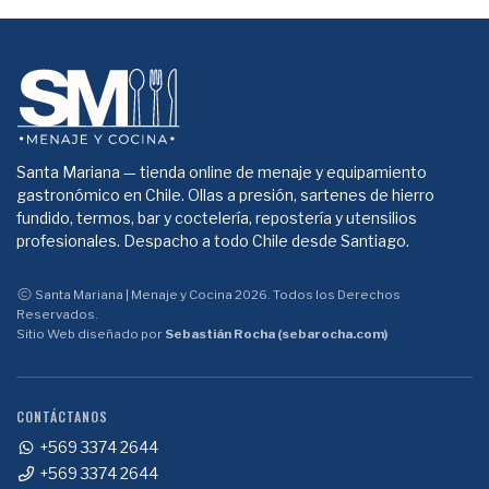
Santa Mariana — tienda online de menaje y equipamiento
gastronómico en Chile. Ollas a presión, sartenes de hierro
fundido, termos, bar y coctelería, repostería y utensilios
profesionales. Despacho a todo Chile desde Santiago.
Santa Mariana | Menaje y Cocina 2026. Todos los Derechos
Reservados.
Sitio Web diseñado por
Sebastián Rocha (sebarocha.com)
CONTÁCTANOS
+569 3374 2644
+569 3374 2644