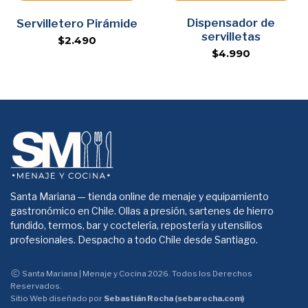
Agregar
Dispensador de
Agregar
Servilletero Pirámide
servilletas
$2.490
$4.990
Santa Mariana — tienda online de menaje y equipamiento
gastronómico en Chile. Ollas a presión, sartenes de hierro
fundido, termos, bar y coctelería, repostería y utensilios
profesionales. Despacho a todo Chile desde Santiago.
Santa Mariana | Menaje y Cocina 2026. Todos los Derechos
Reservados.
Sitio Web diseñado por
Sebastián Rocha (sebarocha.com)