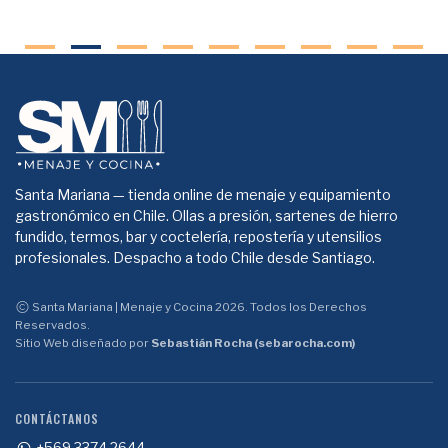
Santa Mariana — tienda online de menaje y equipamiento
gastronómico en Chile. Ollas a presión, sartenes de hierro
fundido, termos, bar y coctelería, repostería y utensilios
profesionales. Despacho a todo Chile desde Santiago.
Santa Mariana | Menaje y Cocina 2026. Todos los Derechos
Reservados.
Sitio Web diseñado por
Sebastián Rocha (sebarocha.com)
CONTÁCTANOS
+569 3374 2644