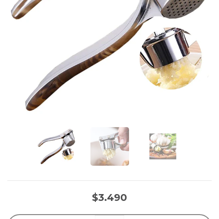
$3.490