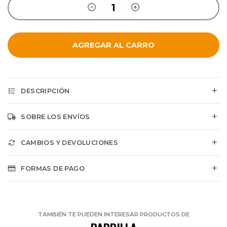
AGREGAR AL CARRO
DESCRIPCIÓN
SOBRE LOS ENVÍOS
CAMBIOS Y DEVOLUCIONES
FORMAS DE PAGO
TAMBIÉN TE PUEDEN INTERESAR PRODUCTOS DE