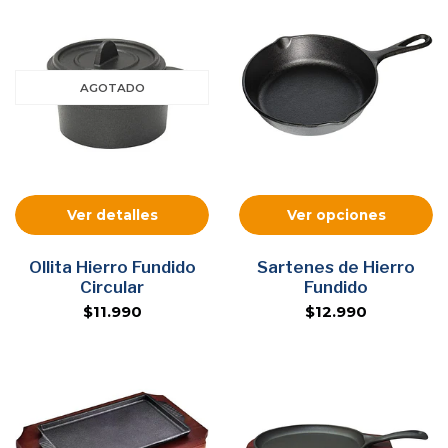
AGOTADO
Ver detalles
Ver opciones
Ollita Hierro Fundido
Sartenes de Hierro
Circular
Fundido
$11.990
$12.990