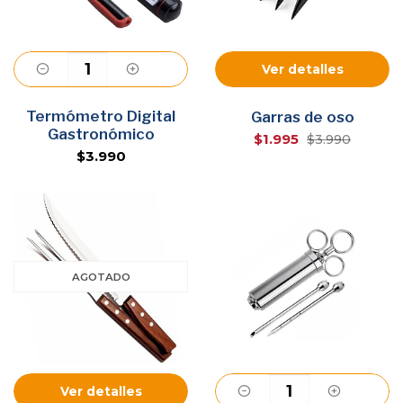
Ver detalles
Termómetro Digital
Agregar
Garras de oso
Gastronómico
$1.995
$3.990
$3.990
AGOTADO
Ver detalles