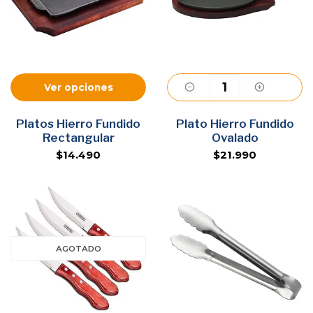
Ver opciones
Platos Hierro Fundido
Plato Hierro Fundido
Agregar
Rectangular
Ovalado
$14.490
$21.990
AGOTADO