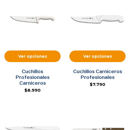
Ver opciones
Ver opciones
Cuchillos
Cuchillos Carniceros
Profesionales
Profesionales
Carniceros
$7.790
$8.990