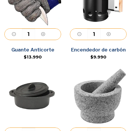
Agregar
Agregar
Guante Anticorte
Encendedor de carbón
$13.990
$9.990