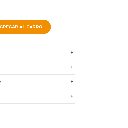
GREGAR AL CARRO
ES