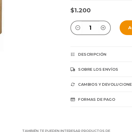
$1.200
A
DESCRIPCIÓN
SOBRE LOS ENVÍOS
CAMBIOS Y DEVOLUCION
FORMAS DE PAGO
TAMBIÉN TE PUEDEN INTERESAR PRODUCTOS DE