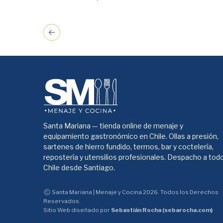
Santa Mariana — tienda online de menaje y
equipamiento gastronómico en Chile. Ollas a presión,
sartenes de hierro fundido, termos, bar y coctelería,
repostería y utensilios profesionales. Despacho a tod
Chile desde Santiago.
Santa Mariana | Menaje y Cocina 2026. Todos los Derechos
Reservados.
Sitio Web diseñado por
Sebastián Rocha (sebarocha.com)