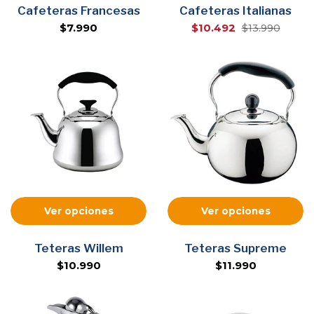
Cafeteras Francesas
Cafeteras Italianas
$7.990
$10.492
$13.990
Ver opciones
Ver opciones
Teteras Willem
Teteras Supreme
$10.990
$11.990