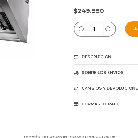
$249.990
A
DESCRIPCIÓN
SOBRE LOS ENVÍOS
CAMBIOS Y DEVOLUCION
FORMAS DE PAGO
TAMBIÉN TE PUEDEN INTERESAR PRODUCTOS DE