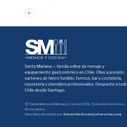
Santa Mariana — tienda online de menaje y
equipamiento gastronómico en Chile. Ollas a presión,
sartenes de hierro fundido, termos, bar y coctelería,
repostería y utensilios profesionales. Despacho a tod
Chile desde Santiago.
Santa Mariana | Menaje y Cocina 2026. Todos los Derechos
Reservados.
Sitio Web diseñado por
Sebastián Rocha (sebarocha.com)