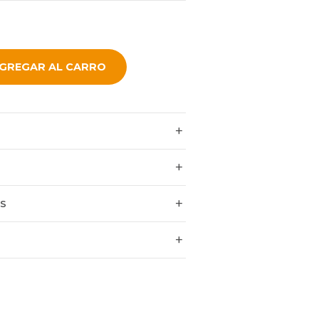
GREGAR AL CARRO
ES