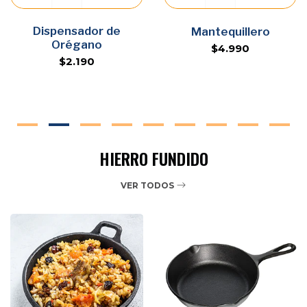
Dispensador de
Agregar
Agregar
Mantequillero
Orégano
$4.990
$2.190
HIERRO FUNDIDO
VER TODOS