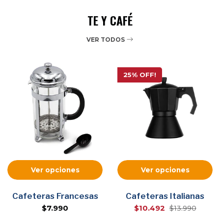
TE Y CAFÉ
VER TODOS
25% OFF!
Ver opciones
Ver opciones
Cafeteras Francesas
Cafeteras Italianas
$7.990
$10.492
$13.990