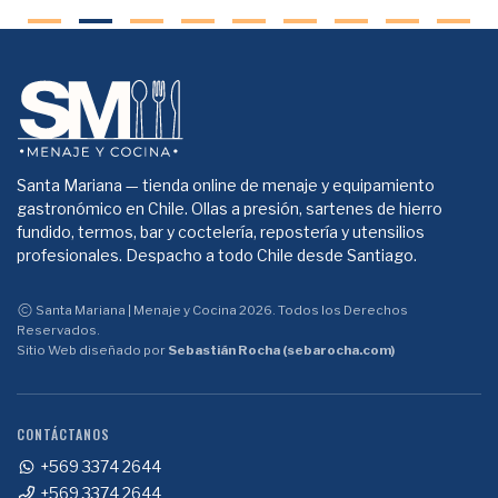
Santa Mariana — tienda online de menaje y equipamiento
gastronómico en Chile. Ollas a presión, sartenes de hierro
fundido, termos, bar y coctelería, repostería y utensilios
profesionales. Despacho a todo Chile desde Santiago.
Santa Mariana | Menaje y Cocina 2026. Todos los Derechos
Reservados.
Sitio Web diseñado por
Sebastián Rocha (sebarocha.com)
CONTÁCTANOS
+569 3374 2644
+569 3374 2644