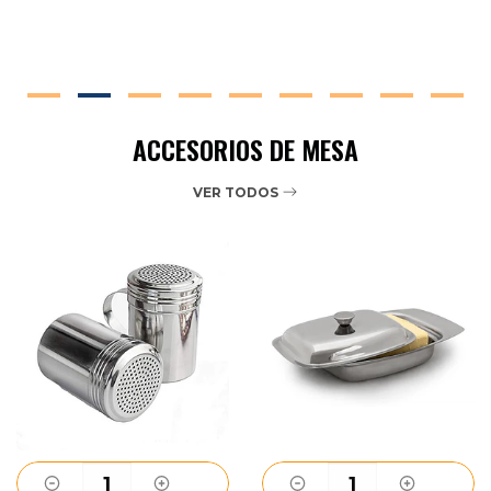
ACCESORIOS DE MESA
VER TODOS