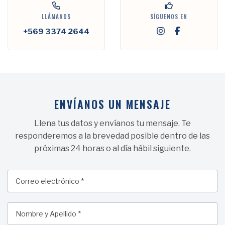
LLÁMANOS
SÍGUENOS EN
+569 3374 2644
ENVÍANOS UN MENSAJE
Llena tus datos y envíanos tu mensaje. Te
responderemos a la brevedad posible dentro de las
próximas 24 horas o al día hábil siguiente.