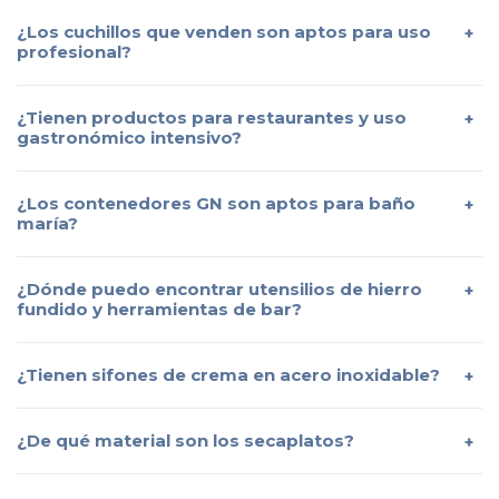
¿Los cuchillos que venden son aptos para uso
profesional?
¿Tienen productos para restaurantes y uso
gastronómico intensivo?
¿Los contenedores GN son aptos para baño
maría?
¿Dónde puedo encontrar utensilios de hierro
fundido y herramientas de bar?
¿Tienen sifones de crema en acero inoxidable?
¿De qué material son los secaplatos?