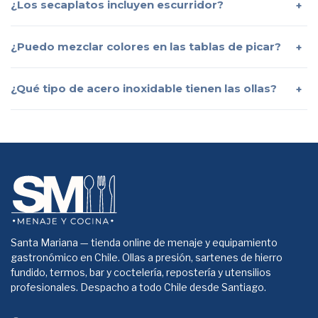
¿Los secaplatos incluyen escurridor?
¿Puedo mezclar colores en las tablas de picar?
¿Qué tipo de acero inoxidable tienen las ollas?
Santa Mariana — tienda online de menaje y equipamiento
gastronómico en Chile. Ollas a presión, sartenes de hierro
fundido, termos, bar y coctelería, repostería y utensilios
profesionales. Despacho a todo Chile desde Santiago.