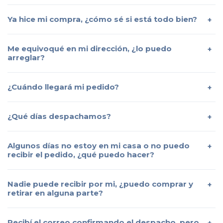
Ya hice mi compra, ¿cómo sé si está todo bien?
Me equivoqué en mi dirección, ¿lo puedo
arreglar?
¿Cuándo llegará mi pedido?
¿Qué días despachamos?
Algunos días no estoy en mi casa o no puedo
recibir el pedido, ¿qué puedo hacer?
Nadie puede recibir por mi, ¿puedo comprar y
retirar en alguna parte?
Recibí el correo confirmando el despacho, pero