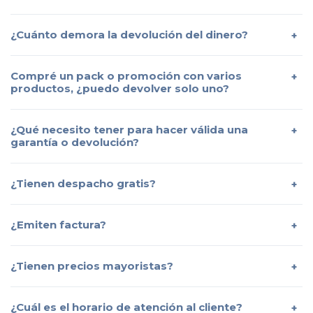
¿Cuánto demora la devolución del dinero?
Compré un pack o promoción con varios
productos, ¿puedo devolver solo uno?
¿Qué necesito tener para hacer válida una
garantía o devolución?
¿Tienen despacho gratis?
¿Emiten factura?
¿Tienen precios mayoristas?
¿Cuál es el horario de atención al cliente?