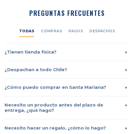
PREGUNTAS FRECUENTES
TODAS
COMPRAS
PAGOS
DESPACHOS
¿Tienen tienda física?
¿Despachan a todo Chile?
¿Cómo puedo comprar en Santa Mariana?
Necesito un producto antes del plazo de
entrega, ¿qué hago?
Necesito hacer un regalo, ¿cómo lo hago?