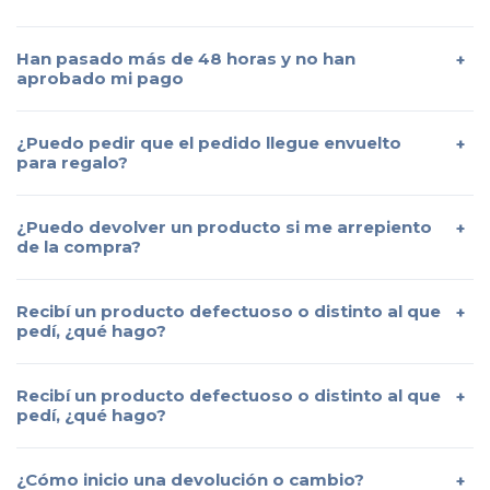
Han pasado más de 48 horas y no han
aprobado mi pago
¿Puedo pedir que el pedido llegue envuelto
para regalo?
¿Puedo devolver un producto si me arrepiento
de la compra?
Recibí un producto defectuoso o distinto al que
pedí, ¿qué hago?
Recibí un producto defectuoso o distinto al que
pedí, ¿qué hago?
¿Cómo inicio una devolución o cambio?