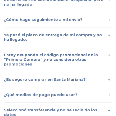
no ha llegado.
¿Cómo hago seguimiento a mi envío?
Ya pasó el plazo de entrega de mi compra y no
ha llegado.
Estoy ocupando el código promocional de la
“Primera Compra” y no considera otras
promociones
¿Es seguro comprar en Santa Mariana?
¿Qué medios de pago puedo usar?
Seleccioné transferencia y no he recibido los
datos