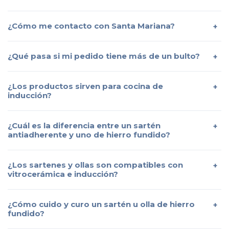
¿Cómo me contacto con Santa Mariana?
¿Qué pasa si mi pedido tiene más de un bulto?
¿Los productos sirven para cocina de
inducción?
¿Cuál es la diferencia entre un sartén
antiadherente y uno de hierro fundido?
¿Los sartenes y ollas son compatibles con
vitrocerámica e inducción?
¿Cómo cuido y curo un sartén u olla de hierro
fundido?