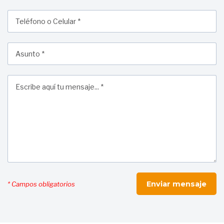
* Campos obligatorios