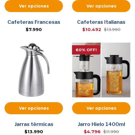
Ver opciones
Ver opciones
Cafeteras Francesas
Cafeteras Italianas
$7.990
$10.492
$13.990
60% OFF!
Ver opciones
Ver opciones
Jarras térmicas
Jarro Hielo 1400ml
$13.990
$4.796
$11.990