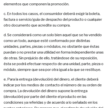
elementos que componen la promoción.
c. En todos los casos, el consumidor deberá exigir la boleta,
factura o servicio/guía de despacho del producto o cualquier
otro documento que acredite su compra.
d. Se considerará como un solo bien aquel que se ha vendido
como un todo, aunque esté conformado por distintas
unidades, partes, piezas o módulos, no obstante que éstas
puedan o no prestar una utilidad en forma independiente unas
de otras. Sin prejuicio de ello, tratándose de su reposición,
ésta se podrá efectuar respecto de una unidad, parte, pieza o
módulo, siempre que sea por otra igual a la que se restituye.
e. Para la entrega (devolución) del dinero, el cliente deberá
indicar por los medios de contacto el número de su orden de
compra. La devolución del dinero supone la entrega
(devolución) por parte del cliente el producto en las
condiciones ya referidas y de acuerdo a lo señalado en los