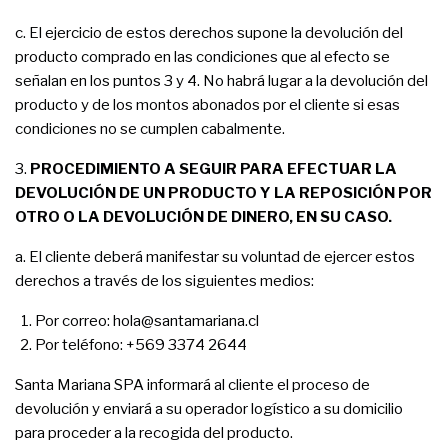
c. El ejercicio de estos derechos supone la devolución del
producto comprado en las condiciones que al efecto se
señalan en los puntos 3 y 4. No habrá lugar a la devolución del
producto y de los montos abonados por el cliente si esas
condiciones no se cumplen cabalmente.
3.
PROCEDIMIENTO A SEGUIR PARA EFECTUAR LA
DEVOLUCIÓN DE UN PRODUCTO Y LA REPOSICIÓN POR
OTRO O LA DEVOLUCIÓN DE DINERO, EN SU CASO.
a. El cliente deberá manifestar su voluntad de ejercer estos
derechos a través de los siguientes medios:
Por correo: hola@santamariana.cl
Por teléfono: +569 3374 2644
Santa Mariana SPA informará al cliente el proceso de
devolución y enviará a su operador logístico a su domicilio
para proceder a la recogida del producto.