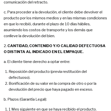
comunicación del retracto.
c. Para proceder a la devolución, el cliente debe devolver el
producto por los mismos medios y en las mismas condiciones
en que lo recibió, durante el plazo de 10 días hábiles,
asumiendo los costos de transporte y los demás que
conlleve la devolución del bien.
2.
CANTIDAD, CONTENIDO Y/O CALIDAD DEFECTUOSA
O DISTINTA AL INDICADO EN EL EMPAQUE.
a. El cliente tiene derecho a optar entre:
Reposición del producto (previa restitución del
defectuoso).
Bonificación de su valor en la compra de otro o por la
devolución del precio que haya pagado en exceso.
b. Plazos (Garantía Legal):
1 Mes siguiente en que se haya recibido el producto.