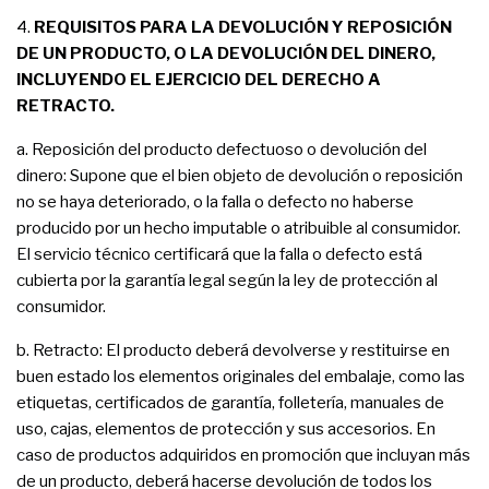
4.
REQUISITOS PARA LA DEVOLUCIÓN Y REPOSICIÓN
DE UN PRODUCTO, O LA DEVOLUCIÓN DEL DINERO,
INCLUYENDO EL EJERCICIO DEL DERECHO A
RETRACTO.
a. Reposición del producto defectuoso o devolución del
dinero: Supone que el bien objeto de devolución o reposición
no se haya deteriorado, o la falla o defecto no haberse
producido por un hecho imputable o atribuible al consumidor.
El servicio técnico certificará que la falla o defecto está
cubierta por la garantía legal según la ley de protección al
consumidor.
b. Retracto: El producto deberá devolverse y restituirse en
buen estado los elementos originales del embalaje, como las
etiquetas, certificados de garantía, folletería, manuales de
uso, cajas, elementos de protección y sus accesorios. En
caso de productos adquiridos en promoción que incluyan más
de un producto, deberá hacerse devolución de todos los