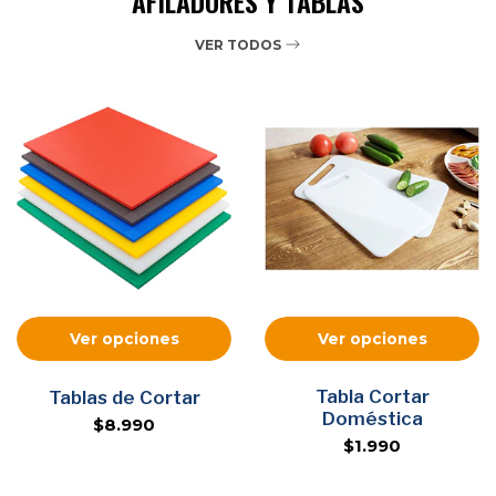
AFILADORES Y TABLAS
VER TODOS
Ver opciones
Ver opciones
Tabla Cortar
Tablas de Cortar
Doméstica
$8.990
$1.990