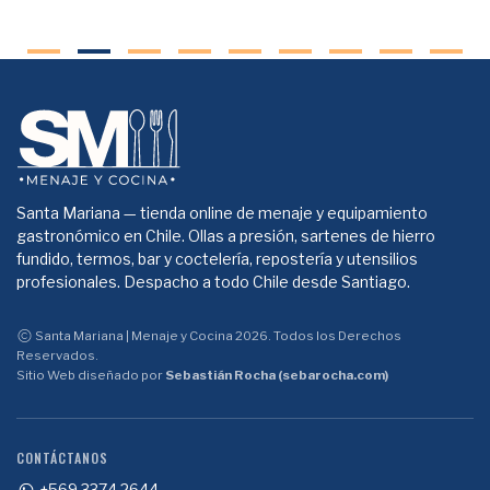
Santa Mariana — tienda online de menaje y equipamiento
gastronómico en Chile. Ollas a presión, sartenes de hierro
fundido, termos, bar y coctelería, repostería y utensilios
profesionales. Despacho a todo Chile desde Santiago.
Santa Mariana | Menaje y Cocina 2026. Todos los Derechos
Reservados.
Sitio Web diseñado por
Sebastián Rocha (sebarocha.com)
CONTÁCTANOS
+569 3374 2644