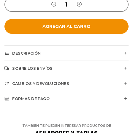
AGREGAR AL CARRO
DESCRIPCIÓN
SOBRE LOS ENVÍOS
CAMBIOS Y DEVOLUCIONES
FORMAS DE PAGO
TAMBIÉN TE PUEDEN INTERESAR PRODUCTOS DE