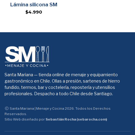
Agregar
Lámina silicona SM
$4.990
Santa Mariana — tienda online de menaje y equipamiento
gastronómico en Chile. Ollas a presión, sartenes de hierro
fundido, termos, bar y coctelería, repostería y utensilios
profesionales. Despacho a todo Chile desde Santiago.
Santa Mariana | Menaje y Cocina 2026. Todos los Derechos
Reservados.
Sitio Web diseñado por
Sebastián Rocha (sebarocha.com)