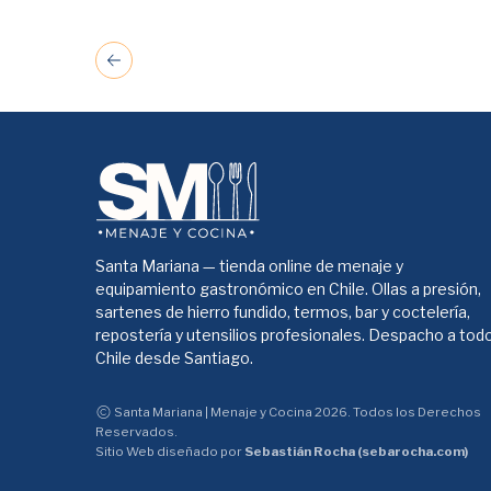
Santa Mariana — tienda online de menaje y
equipamiento gastronómico en Chile. Ollas a presión,
sartenes de hierro fundido, termos, bar y coctelería,
repostería y utensilios profesionales. Despacho a tod
Chile desde Santiago.
Santa Mariana | Menaje y Cocina 2026. Todos los Derechos
Reservados.
Sitio Web diseñado por
Sebastián Rocha (sebarocha.com)