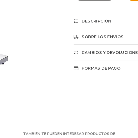
DESCRIPCIÓN
SOBRE LOS ENVÍOS
CAMBIOS Y DEVOLUCION
FORMAS DE PAGO
TAMBIÉN TE PUEDEN INTERESAR PRODUCTOS DE