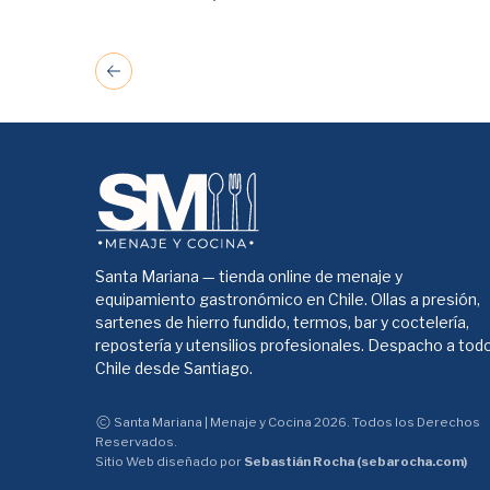
Santa Mariana — tienda online de menaje y
equipamiento gastronómico en Chile. Ollas a presión,
sartenes de hierro fundido, termos, bar y coctelería,
repostería y utensilios profesionales. Despacho a tod
Chile desde Santiago.
Santa Mariana | Menaje y Cocina 2026. Todos los Derechos
Reservados.
Sitio Web diseñado por
Sebastián Rocha (sebarocha.com)