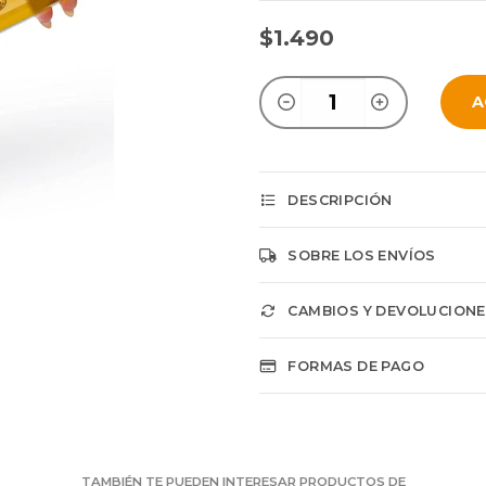
$1.490
A
DESCRIPCIÓN
SOBRE LOS ENVÍOS
CAMBIOS Y DEVOLUCION
FORMAS DE PAGO
TAMBIÉN TE PUEDEN INTERESAR PRODUCTOS DE