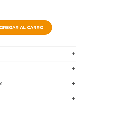
GREGAR AL CARRO
ES