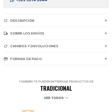
DESCRIPCIÓN
SOBRE LOS ENVÍOS
CAMBIOS Y DEVOLUCIONES
FORMAS DE PAGO
TAMBIÉN TE PUEDEN INTERESAR PRODUCTOS DE
TRADICIONAL
VER TODOS