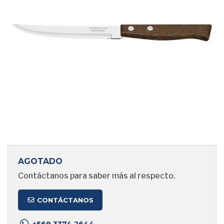
AGOTADO
Contáctanos para saber más al respecto.
CONTÁCTANOS
+569 3374 2644