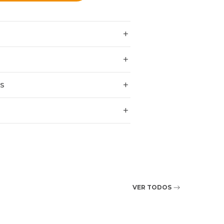
ES
VER TODOS