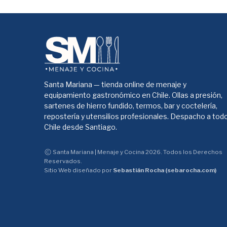
Santa Mariana — tienda online de menaje y
equipamiento gastronómico en Chile. Ollas a presión,
sartenes de hierro fundido, termos, bar y coctelería,
repostería y utensilios profesionales. Despacho a tod
Chile desde Santiago.
Santa Mariana | Menaje y Cocina 2026. Todos los Derechos
Reservados.
Sitio Web diseñado por
Sebastián Rocha (sebarocha.com)