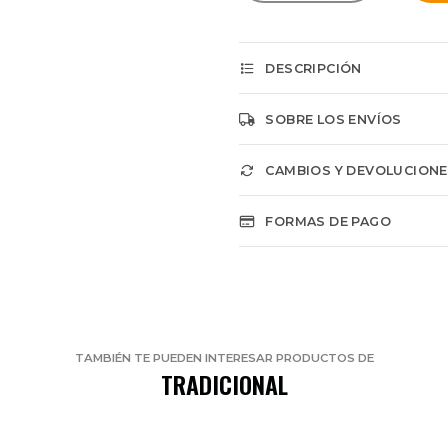
DESCRIPCIÓN
SOBRE LOS ENVÍOS
CAMBIOS Y DEVOLUCION
FORMAS DE PAGO
TAMBIÉN TE PUEDEN INTERESAR PRODUCTOS DE
TRADICIONAL