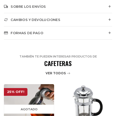
SOBRE LOS ENVÍOS
CAMBIOS Y DEVOLUCIONES
FORMAS DE PAGO
TAMBIÉN TE PUEDEN INTERESAR PRODUCTOS DE
CAFETERAS
VER TODOS
25% OFF!
AGOTADO