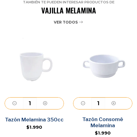
TAMBIÉN TE PUEDEN INTERESAR PRODUCTOS DE
VAJILLA MELAMINA
VER TODOS
Agregar
Tazón Consomé
Agregar
Tazón Melamina 350cc
Melamina
$1.990
$1.990