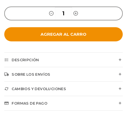
AGREGAR AL CARRO
DESCRIPCIÓN
SOBRE LOS ENVÍOS
CAMBIOS Y DEVOLUCIONES
FORMAS DE PAGO