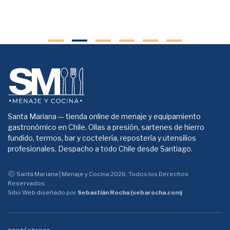
Santa Mariana — tienda online de menaje y equipamiento
gastronómico en Chile. Ollas a presión, sartenes de hierro
fundido, termos, bar y coctelería, repostería y utensilios
profesionales. Despacho a todo Chile desde Santiago.
Santa Mariana | Menaje y Cocina 2026. Todos los Derechos
Reservados.
Sitio Web diseñado por
Sebastián Rocha (sebarocha.com)