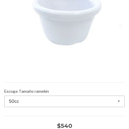
Escoge Tamaño ramekin
$540