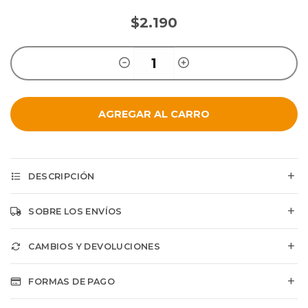
$2.190
AGREGAR AL CARRO
DESCRIPCIÓN
SOBRE LOS ENVÍOS
CAMBIOS Y DEVOLUCIONES
FORMAS DE PAGO