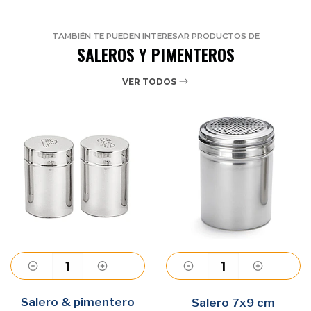
TAMBIÉN TE PUEDEN INTERESAR PRODUCTOS DE
SALEROS Y PIMENTEROS
VER TODOS
Salero & pimentero
Agregar
Agregar
Salero 7x9 cm