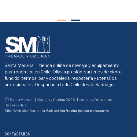
Santa Mariana — tienda online de menaje y equipamiento
gastronómico en Chile. Ollas a presión, sartenes de hierro
fundido, termos, bar y coctelería, repostería y utensilios
profesionales. Despacho a todo Chile desde Santiago.
Santa Mariana | Menaje y Cocina 2026. Todos los Derechos
Reservados.
Sitio Web diseñado por
Sebastián Rocha (sebarocha.com)
CONTÁCTANOS