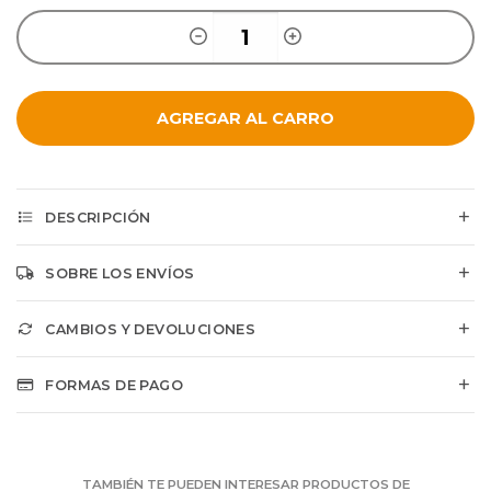
AGREGAR AL CARRO
DESCRIPCIÓN
SOBRE LOS ENVÍOS
CAMBIOS Y DEVOLUCIONES
FORMAS DE PAGO
TAMBIÉN TE PUEDEN INTERESAR PRODUCTOS DE