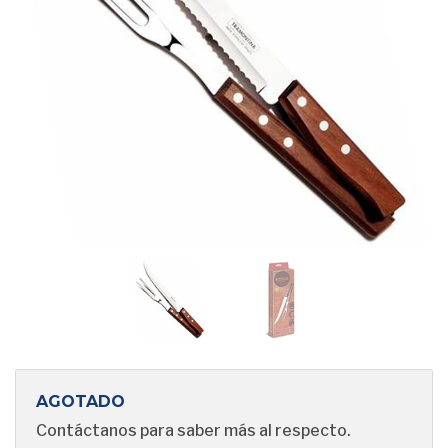
AGOTADO
Contáctanos para saber más al respecto.