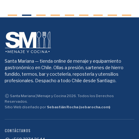
Santa Mariana — tienda online de menaje y equipamiento
gastronómico en Chile. Ollas a presión, sartenes de hierro
fundido, termos, bar y coctelería, repostería y utensilios
profesionales. Despacho a todo Chile desde Santiago.
Santa Mariana | Menaje y Cocina 2026. Todos los Derechos
Reservados.
Sitio Web diseñado por
Sebastián Rocha (sebarocha.com)
CONTÁCTANOS