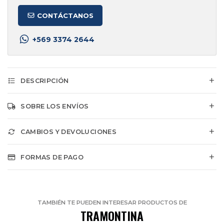
CONTÁCTANOS
+569 3374 2644
DESCRIPCIÓN
SOBRE LOS ENVÍOS
CAMBIOS Y DEVOLUCIONES
FORMAS DE PAGO
TAMBIÉN TE PUEDEN INTERESAR PRODUCTOS DE
TRAMONTINA