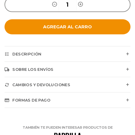
AGREGAR AL CARRO
DESCRIPCIÓN
SOBRE LOS ENVÍOS
CAMBIOS Y DEVOLUCIONES
FORMAS DE PAGO
TAMBIÉN TE PUEDEN INTERESAR PRODUCTOS DE