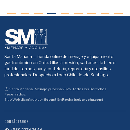
Santa Mariana — tienda online de menaje y equipamiento
gastronómico en Chile. Ollas a presión, sartenes de hierro
fundido, termos, bar y coctelería, repostería y utensilios
profesionales. Despacho a todo Chile desde Santiago.
Santa Mariana | Menaje y Cocina 2026. Todos los Derechos
Reservados.
Sitio Web diseñado por
Sebastián Rocha (sebarocha.com)
CONTÁCTANOS
+569 3374 2644