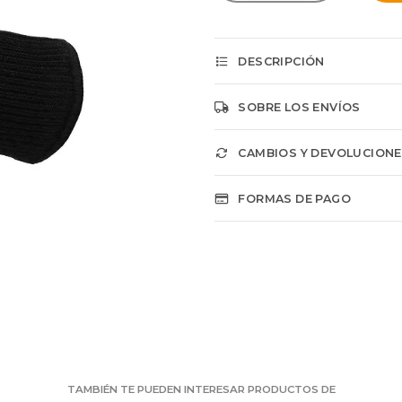
DESCRIPCIÓN
SOBRE LOS ENVÍOS
CAMBIOS Y DEVOLUCION
FORMAS DE PAGO
TAMBIÉN TE PUEDEN INTERESAR PRODUCTOS DE