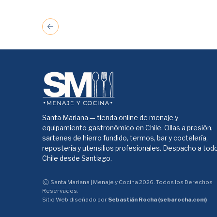
Santa Mariana — tienda online de menaje y
equipamiento gastronómico en Chile. Ollas a presión,
sartenes de hierro fundido, termos, bar y coctelería,
repostería y utensilios profesionales. Despacho a tod
Chile desde Santiago.
Santa Mariana | Menaje y Cocina 2026. Todos los Derechos
Reservados.
Sitio Web diseñado por
Sebastián Rocha (sebarocha.com)