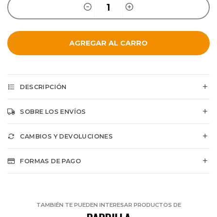
AGREGAR AL CARRO
DESCRIPCIÓN
SOBRE LOS ENVÍOS
CAMBIOS Y DEVOLUCIONES
FORMAS DE PAGO
TAMBIÉN TE PUEDEN INTERESAR PRODUCTOS DE