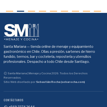
Santa Mariana — tienda online de menaje y equipamiento
gastronómico en Chile. Ollas a presión, sartenes de hierro
fundido, termos, bar y coctelería, repostería y utensilios
profesionales. Despacho a todo Chile desde Santiago.
Santa Mariana | Menaje y Cocina 2026. Todos los Derechos
Reservados.
Sitio Web diseñado por
Sebastián Rocha (sebarocha.com)
CONTÁCTANOS
+569 3374 2644