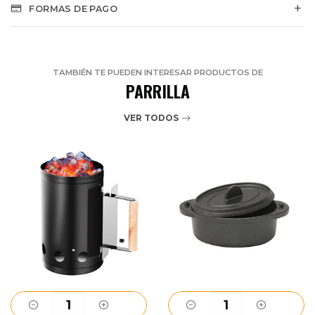
FORMAS DE PAGO
TAMBIÉN TE PUEDEN INTERESAR PRODUCTOS DE
PARRILLA
VER TODOS