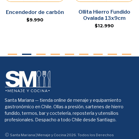
Agregar
Ollita Hierro Fundido
Agregar
Encendedor de carbón
Ovalada 13x9cm
$9.990
$12.990
Santa Mariana — tienda online de menaje y equipamiento
gastronómico en Chile. Ollas a presión, sartenes de hierro
fundido, termos, bar y coctelería, repostería y utensilios
profesionales. Despacho a todo Chile desde Santiago.
Santa Mariana | Menaje y Cocina 2026. Todos los Derechos