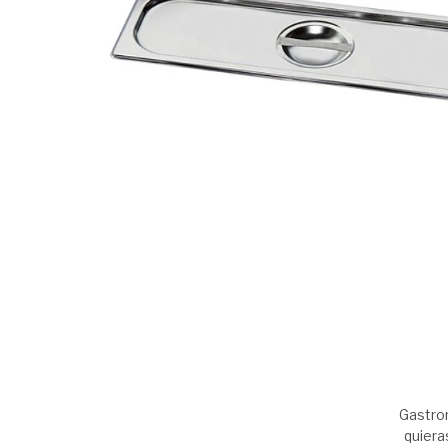
Gastro
quiera