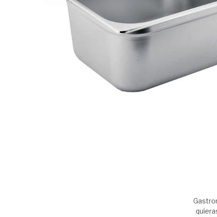
Gastro
quiera