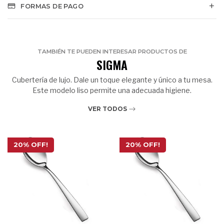
FORMAS DE PAGO
TAMBIÉN TE PUEDEN INTERESAR PRODUCTOS DE
SIGMA
Cubertería de lujo. Dale un toque elegante y único a tu mesa.
Este modelo liso permite una adecuada higiene.
VER TODOS
20% OFF!
20% OFF!