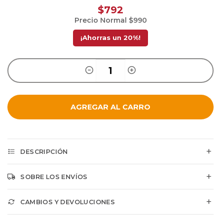
$792
Precio Normal
$990
¡Ahorras un
20
%!
AGREGAR AL CARRO
DESCRIPCIÓN
SOBRE LOS ENVÍOS
CAMBIOS Y DEVOLUCIONES