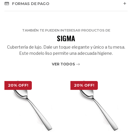
FORMAS DE PAGO
TAMBIÉN TE PUEDEN INTERESAR PRODUCTOS DE
SIGMA
Cubertería de lujo. Dale un toque elegante y único a tu mesa.
Este modelo liso permite una adecuada higiene.
VER TODOS
20% OFF!
20% OFF!