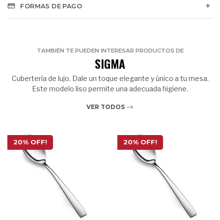
FORMAS DE PAGO
TAMBIÉN TE PUEDEN INTERESAR PRODUCTOS DE
SIGMA
Cubertería de lujo. Dale un toque elegante y único a tu mesa.
Este modelo liso permite una adecuada higiene.
VER TODOS
20% OFF!
20% OFF!