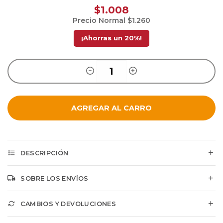
$1.008
Precio Normal
$1.260
¡Ahorras un
20
%!
AGREGAR AL CARRO
DESCRIPCIÓN
SOBRE LOS ENVÍOS
CAMBIOS Y DEVOLUCIONES