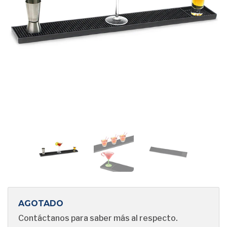
AGOTADO
Contáctanos para saber más al respecto.