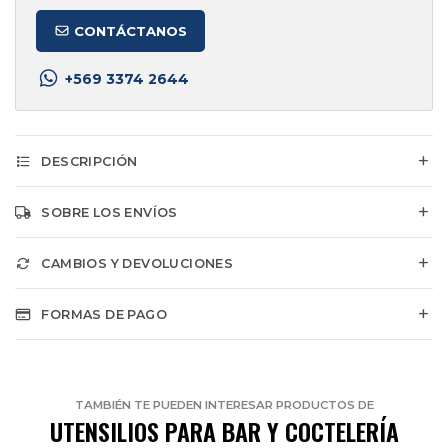
CONTÁCTANOS
+569 3374 2644
DESCRIPCIÓN
SOBRE LOS ENVÍOS
CAMBIOS Y DEVOLUCIONES
FORMAS DE PAGO
TAMBIÉN TE PUEDEN INTERESAR PRODUCTOS DE
UTENSILIOS PARA BAR Y COCTELERÍA