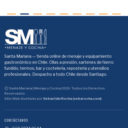
Santa Mariana — tienda online de menaje y equipamiento
gastronómico en Chile. Ollas a presión, sartenes de hierro
fundido, termos, bar y coctelería, repostería y utensilios
profesionales. Despacho a todo Chile desde Santiago.
Santa Mariana | Menaje y Cocina 2026. Todos los Derechos
Reservados.
Sitio Web diseñado por
Sebastián Rocha (sebarocha.com)
CONTÁCTANOS