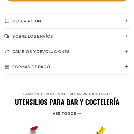
DESCRIPCIÓN
SOBRE LOS ENVÍOS
CAMBIOS Y DEVOLUCIONES
FORMAS DE PAGO
TAMBIÉN TE PUEDEN INTERESAR PRODUCTOS DE
UTENSILIOS PARA BAR Y COCTELERÍA
VER TODOS