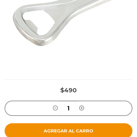
$490
AGREGAR AL CARRO