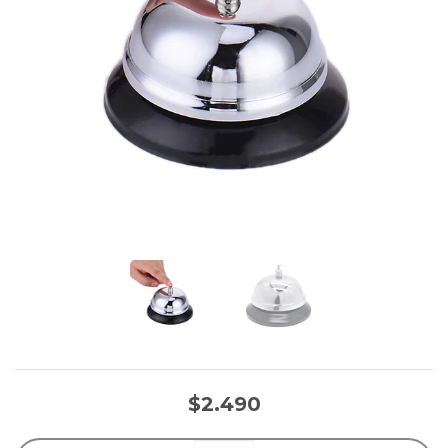
$2.490