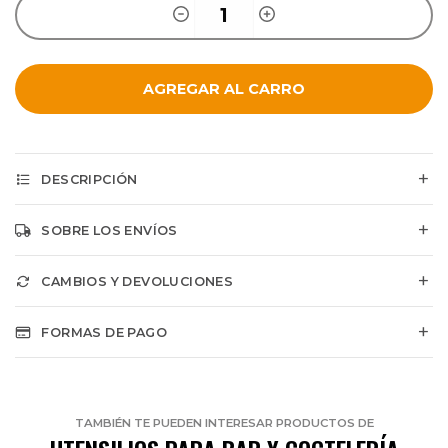
AGREGAR AL CARRO
DESCRIPCIÓN
SOBRE LOS ENVÍOS
CAMBIOS Y DEVOLUCIONES
FORMAS DE PAGO
TAMBIÉN TE PUEDEN INTERESAR PRODUCTOS DE