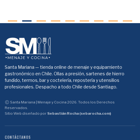
Santa Mariana — tienda online de menaje y equipamiento
gastronómico en Chile. Ollas a presión, sartenes de hierro
fundido, termos, bar y coctelería, repostería y utensilios
profesionales. Despacho a todo Chile desde Santiago.
Santa Mariana | Menaje y Cocina 2026. Todos los Derechos
Reservados.
Sitio Web diseñado por
Sebastián Rocha (sebarocha.com)
CONTÁCTANOS