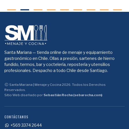
Santa Mariana — tienda online de menaje y equipamiento
gastronómico en Chile. Ollas a presión, sartenes de hierro
fundido, termos, bar y coctelería, repostería y utensilios
profesionales. Despacho a todo Chile desde Santiago.
Santa Mariana | Menaje y Cocina 2026. Todos los Derechos
Reservados.
Sitio Web diseñado por
Sebastián Rocha (sebarocha.com)
CONTÁCTANOS
+569 3374 2644