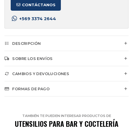
CONTÁCTANOS
+569 3374 2644
DESCRIPCIÓN
SOBRE LOS ENVÍOS
CAMBIOS Y DEVOLUCIONES
FORMAS DE PAGO
TAMBIÉN TE PUEDEN INTERESAR PRODUCTOS DE
UTENSILIOS PARA BAR Y COCTELERÍA