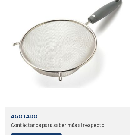
AGOTADO
Contáctanos para saber más al respecto.