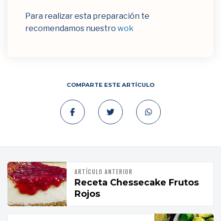
Para realizar esta preparación te
recomendamos nuestro
wok
COMPARTE ESTE ARTÍCULO
ARTÍCULO ANTERIOR
Receta Chessecake Frutos
Rojos