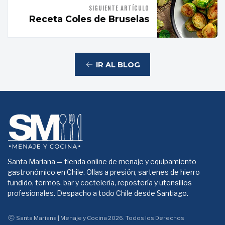
SIGUIENTE ARTÍCULO
Receta Coles de Bruselas
IR AL BLOG
Santa Mariana — tienda online de menaje y equipamiento
gastronómico en Chile. Ollas a presión, sartenes de hierro
fundido, termos, bar y coctelería, repostería y utensilios
profesionales. Despacho a todo Chile desde Santiago.
Santa Mariana | Menaje y Cocina 2026. Todos los Derechos