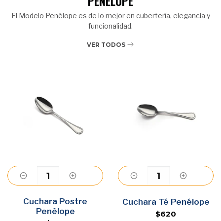
PENÉLOPE
El Modelo Penélope es de lo mejor en cubertería, elegancia y
funcionalidad.
VER TODOS
Cuchara Postre
Agregar
Agregar
Cuchara Té Penélope
Penélope
$620