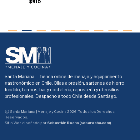
$910
Santa Mariana — tienda online de menaje y equipamiento
gastronómico en Chile. Ollas a presión, sartenes de hierro
fundido, termos, bar y coctelería, repostería y utensilios
profesionales. Despacho a todo Chile desde Santiago.
Santa Mariana | Menaje y Cocina 2026. Todos los Derechos
Reservados.
Sitio Web diseñado por
Sebastián Rocha (sebarocha.com)