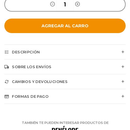
AGREGAR AL CARRO
DESCRIPCIÓN
SOBRE LOS ENVÍOS
CAMBIOS Y DEVOLUCIONES
FORMAS DE PAGO
TAMBIÉN TE PUEDEN INTERESAR PRODUCTOS DE