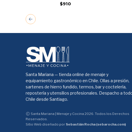
$910
Santa Mariana — tienda online de menaje y
equipamiento gastronómico en Chile. Ollas a presión,
sartenes de hierro fundido, termos, bar y coctelería,
repostería y utensilios profesionales. Despacho a tod
Chile desde Santiago.
Santa Mariana | Menaje y Cocina 2026. Todos los Derechos
Reservados.
Sitio Web diseñado por
Sebastián Rocha (sebarocha.com)