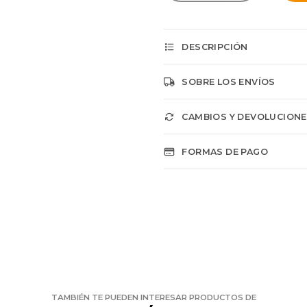
DESCRIPCIÓN
SOBRE LOS ENVÍOS
CAMBIOS Y DEVOLUCION
FORMAS DE PAGO
TAMBIÉN TE PUEDEN INTERESAR PRODUCTOS DE