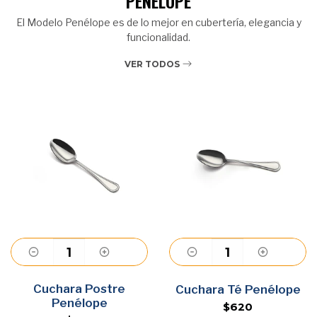
PENÉLOPE
El Modelo Penélope es de lo mejor en cubertería, elegancia y
funcionalidad.
VER TODOS
Cuchara Postre
Agregar
Agregar
Cuchara Té Penélope
Penélope
$620