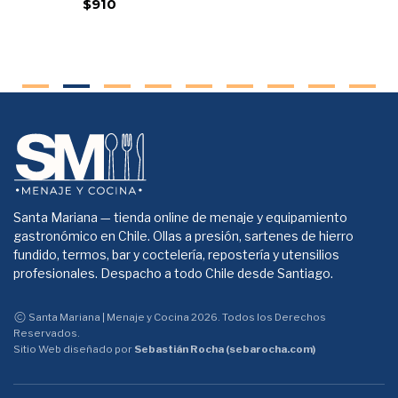
$910
Santa Mariana — tienda online de menaje y equipamiento
gastronómico en Chile. Ollas a presión, sartenes de hierro
fundido, termos, bar y coctelería, repostería y utensilios
profesionales. Despacho a todo Chile desde Santiago.
Santa Mariana | Menaje y Cocina 2026. Todos los Derechos
Reservados.
Sitio Web diseñado por
Sebastián Rocha (sebarocha.com)