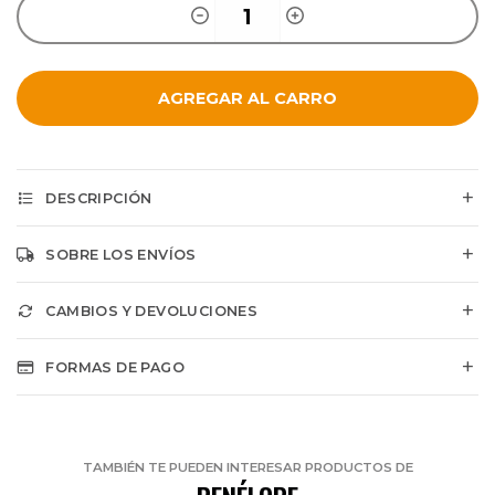
AGREGAR AL CARRO
DESCRIPCIÓN
SOBRE LOS ENVÍOS
CAMBIOS Y DEVOLUCIONES
FORMAS DE PAGO
TAMBIÉN TE PUEDEN INTERESAR PRODUCTOS DE