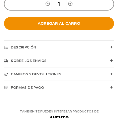
AGREGAR AL CARRO
DESCRIPCIÓN
SOBRE LOS ENVÍOS
CAMBIOS Y DEVOLUCIONES
FORMAS DE PAGO
TAMBIÉN TE PUEDEN INTERESAR PRODUCTOS DE