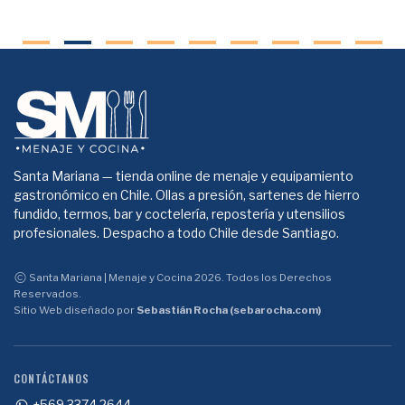
Santa Mariana — tienda online de menaje y equipamiento
gastronómico en Chile. Ollas a presión, sartenes de hierro
fundido, termos, bar y coctelería, repostería y utensilios
profesionales. Despacho a todo Chile desde Santiago.
Santa Mariana | Menaje y Cocina 2026. Todos los Derechos
Reservados.
Sitio Web diseñado por
Sebastián Rocha (sebarocha.com)
CONTÁCTANOS
+569 3374 2644