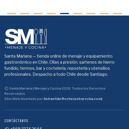
Santa Mariana — tienda online de menaje y equipamiento
gastronómico en Chile. Ollas a presión, sartenes de hierro
fundido, termos, bar y coctelería, repostería y utensilios
profesionales. Despacho a todo Chile desde Santiago.
Santa Mariana | Menaje y Cocina 2026. Todos los Derechos
Reservados.
Sitio Web diseñado por
Sebastián Rocha (sebarocha.com)
CONTÁCTANOS
+569 3374 2644