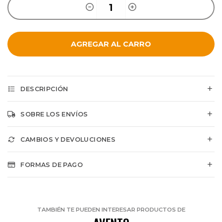
AGREGAR AL CARRO
DESCRIPCIÓN
SOBRE LOS ENVÍOS
CAMBIOS Y DEVOLUCIONES
FORMAS DE PAGO
TAMBIÉN TE PUEDEN INTERESAR PRODUCTOS DE