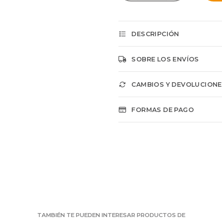
DESCRIPCIÓN
SOBRE LOS ENVÍOS
CAMBIOS Y DEVOLUCION
FORMAS DE PAGO
TAMBIÉN TE PUEDEN INTERESAR PRODUCTOS DE