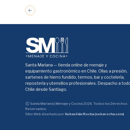
Santa Mariana — tienda online de menaje y
equipamiento gastronómico en Chile. Ollas a presión,
sartenes de hierro fundido, termos, bar y coctelería,
repostería y utensilios profesionales. Despacho a tod
Chile desde Santiago.
Santa Mariana | Menaje y Cocina 2026. Todos los Derechos
Reservados.
Sitio Web diseñado por
Sebastián Rocha (sebarocha.com)