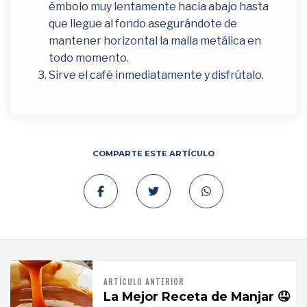
émbolo muy lentamente hacia abajo hasta
que llegue al fondo asegurándote de
mantener horizontal la malla metálica en
todo momento.
Sirve el café inmediatamente y disfrútalo.
COMPARTE ESTE ARTÍCULO
ARTÍCULO ANTERIOR
La Mejor Receta de Manjar 🤤