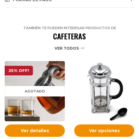
TAMBIÉN TE PUEDEN INTERESAR PRODUCTOS DE
CAFETERAS
VER TODOS
25% OFF!
AGOTADO
Ver detalles
Ver opciones