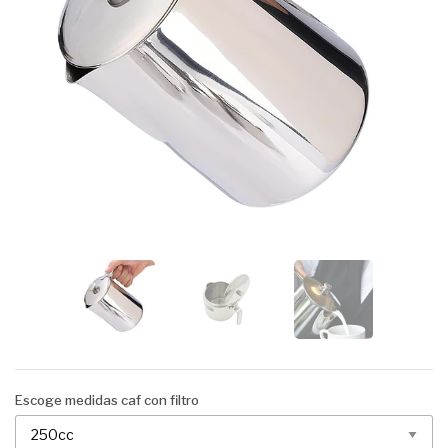
Escoge medidas caf con filtro