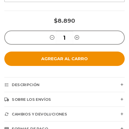
$8.890
AGREGAR AL CARRO
DESCRIPCIÓN
SOBRE LOS ENVÍOS
CAMBIOS Y DEVOLUCIONES
FORMAS DE PAGO